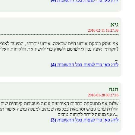
גיא
2016-02-11 18:27:38
יוקרתי. איפה נכון לי לפרסם ולשווק כדי להשיג את הלקוחות האלה?
...
לחץ כאן כדי לצפות בכל התשובות (4)
חנה
2016-01-28 08:27:16
שלום אני מתעסקת בתחום האירועים עוגות מעוצבות קינוחים שוקולד
הולדת ערבי גיבוש וסדנאות בכל מה שכתוב למעלה עושה איפור תס
אני מגיעה ליותר לקוחות טובים?...
לחץ כאן כדי לצפות בכל התשובות (3)