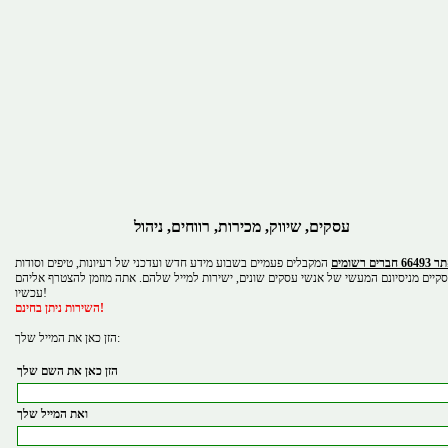
עסקים, שיווק, מכירות, רווחים, ניהול
 חברים רשומים
המקבלים פעמיים בשבוע מידע חדש ועדכני של רעיונות, טיפים וסודות
קיים מניסיונם המעשי של אנשי עסקים שונים, ישירות למייל שלהם. אתה מוזמן להצטרף אליהם
עכשיו!
השירות ניתן בחינם!
הזן כאן את המייל שלך:
הזן כאן את השם שלך
ואת המייל שלך