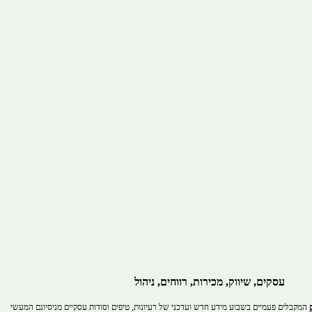
עסקים, שיווק, מכירות, רווחים, ניהול
המקבלים פעמיים בשבוע מידע חדש ועדכני של רעיונות, טיפים וסודות עסקיים מניסיונם המעשי