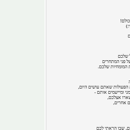
כולם!
)
ם
 שלכם
ל פני המתחרים
ת המומחיות שלכם.
הפעולות שאתם עושים היום,
י ומיישמים אותם -
ארו אצלכם,
 אחרים,
ם, שבו הראתי לכם