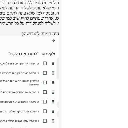
ו. לחייג ולהזכיר ללקוחות לגבי פרט
ז. מי שלא עונה, לשלוח הודעה לפי
ח. ובנוסף למי שלא עונה לתאם ביומ
ט. אחרי שעתיים לחייג שוב למי של
י. לשלוח למנהל דוח על כל הרשימה,
הנה תמונה להמחשה:)