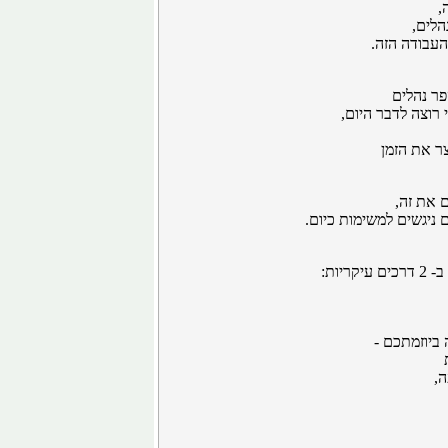
,
הלים,
עבודה הזה.
פר נהלים
 רוצה לדבר היום,
ר את הזמן
 את זה,
 ניגשים למשימות כיום.
יות:
ביוזמתכם -
ה,