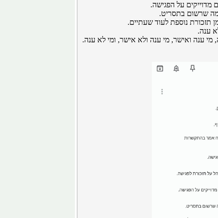
ים מדוייקים על הפגישה.
 מה שרשום בתסריט.
ן תזכורת נוספת לעוד שעתיים.
א ענה.
 מי ענה ואישר, מי ענה ולא אישר, ומי לא ענה.