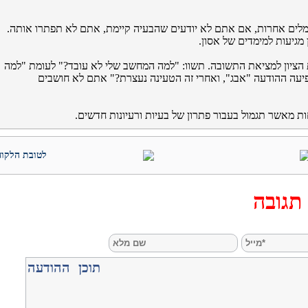
לים אחרות, אם אתם לא יודעים שהבעיה קיימת, אתם לא תפתרו אותה.
 מגיעות למימדים של אסון.
הציון למציאת התשובה. תשוו: "למה המחשב שלי לא עובד?" לעומת "למה
עה ההודעה "אבג", ואחרי זה הטעינה נעצרת?" אתם לא חושבים
ת מאשר תגמול בעבור פתרון של בעיות ורעיונות חדשים.
לטובת הלקוח