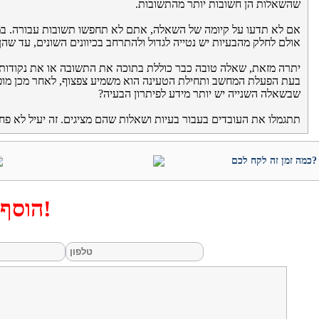
שהשאלות הן חשובות יותר מהתשובות.
אם לא תדעו על קיומה של השאלה, אתם לא תחפשו תשובות עבורה. במ
אולם לחלק מהבעיות יש נטייה לגדול ולהתרחב בכיוונים השונים, עד שהן
יתרה מזאת, שאלה טובה כבר כוללת בתוכה את התשובה או את נקודות 
בעת הפעלת המחשב ותחילת הטעינה הוא משמיע צפצוף, לאחר מכן מופי
שבשאלה השנייה יש יותר מידע לפיתרון הבעיה?
תתגמלו את העובדים בעבור בעיות ושאלות שהם מציגים. זה יעיל לא פחו
כמה זמן זה לקח לכם?
הוסף תגובה!