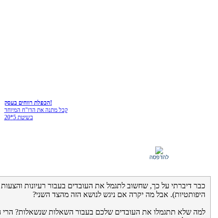
הכפלת רווחים בעסק!
קבל מתנה את הדו"ח המיוחד
בשיטת 5*20
להדפסה
כבר דיברתי על כך, שחשוב לתגמל את העובדים בעבור רעיונות והצעות ח
היפותטיות). אבל מה יקרה אם ניגש לנושא הזה מהצד השני?
למה שלא תתגמלו את העובדים שלכם בעבור השאלות שנשאלות? הרי השא