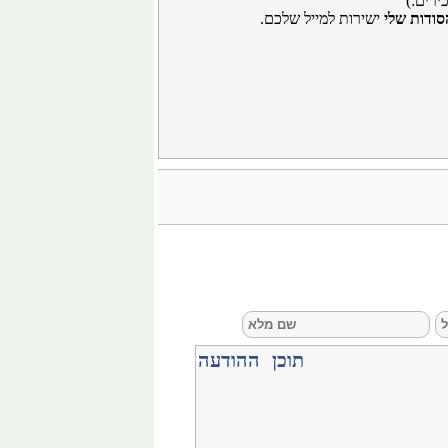
ירים:)
סודות שלי
ישירות למייל שלכם.