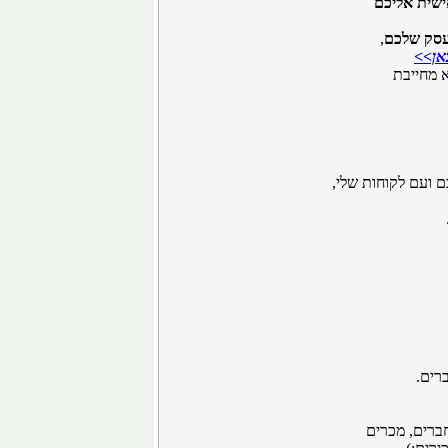
ישית אליכם
בעסק שלכם
,
אן>>
א מחייבת
 ועם לקוחות שלי,
רים.
ברים, מכרים