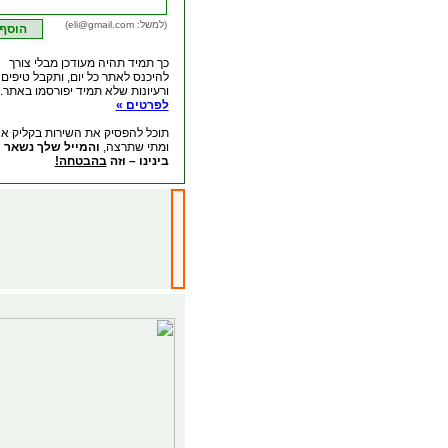
(למשל: eli@gmail.com)
כך תמיד תהיה מעודכן מבלי צורך
להיכנס לאתר כל יום, ותקבל טיפים
ורעיונות שלא תמיד יפורסמו באתר.
לפרטים »
תוכל להפסיק את השירות בקליק א
ומתי שתרצה,
והמייל שלך נשאר
בינינו – וזה
בהבטחה!