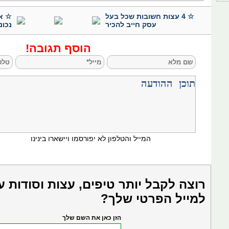
☆ 4 עצות חשובות שכל בעל
☆ א
עסק חייב להכיר
נכונה? 2 טעוי
הוסף תגובה!
המייל והטלפון לא יפורסמו ויישארו בינינו
רוצה לקבל יותר טיפים, עצות וסודות ע
למייל הפרטי שלך?
הזן כאן את השם שלך