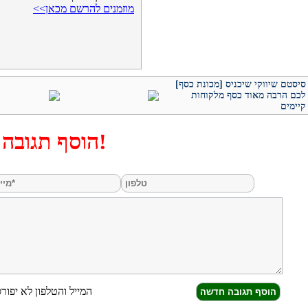
מוזמנים להרשם מכאן>>
[מכונת כסף] סיסטם שיווקי שיכניס
לכם הרבה מאוד כסף מלקוחות
קיימים
הוסף תגובה!
המייל והטלפון לא יפורסמ