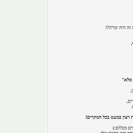
זה היה קורה?!
.
,
ים,
.
ת רצון כמעט בכל המקרים!
ם מכלום:)